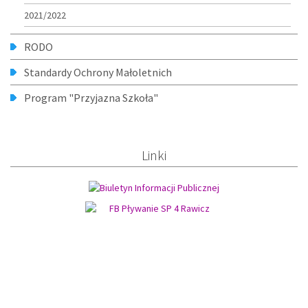
2021/2022
RODO
Standardy Ochrony Małoletnich
Program "Przyjazna Szkoła"
Linki