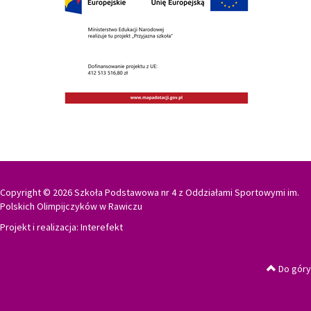
Copyright © 2026 Szkoła Podstawowa nr 4 z Oddziałami Sportowymi im.
Polskich Olimpijczyków w Rawiczu
Projekt i realizacja:
Interefekt
Do góry