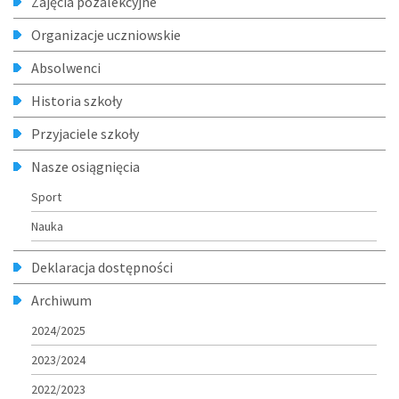
Zajęcia pozalekcyjne
Organizacje uczniowskie
Absolwenci
Historia szkoły
Przyjaciele szkoły
Nasze osiągnięcia
Sport
Nauka
Deklaracja dostępności
Archiwum
2024/2025
2023/2024
2022/2023