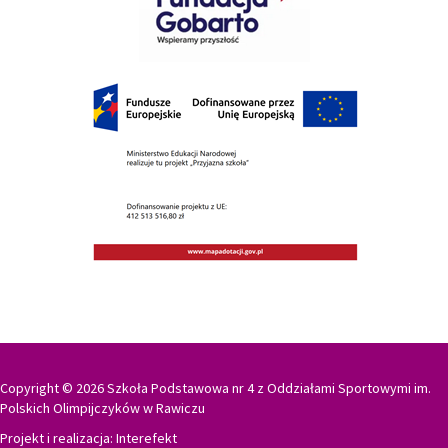
Copyright © 2026 Szkoła Podstawowa nr 4 z Oddziałami Sportowymi im.
Polskich Olimpijczyków w Rawiczu
Projekt i realizacja:
Interefekt