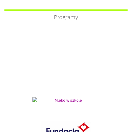
Programy