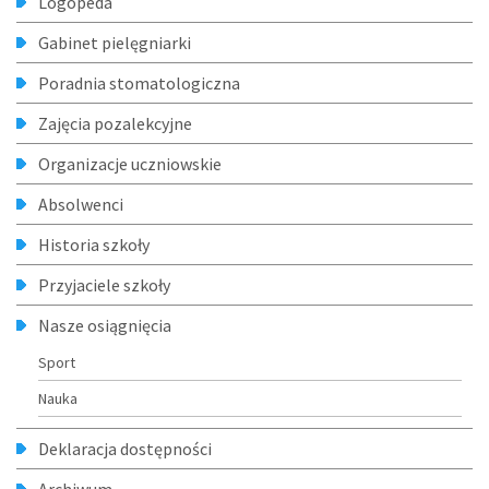
Logopeda
Gabinet pielęgniarki
Poradnia stomatologiczna
Zajęcia pozalekcyjne
Organizacje uczniowskie
Absolwenci
Historia szkoły
Przyjaciele szkoły
Nasze osiągnięcia
Sport
Nauka
Deklaracja dostępności