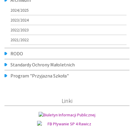
Archiwum
2024/2025
2023/2024
2022/2023
2021/2022
RODO
Standardy Ochrony Małoletnich
Program "Przyjazna Szkoła"
Linki