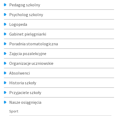
Pedagog szkolny
Psycholog szkolny
Logopeda
Gabinet pielęgniarki
Poradnia stomatologiczna
Zajęcia pozalekcyjne
Organizacje uczniowskie
Absolwenci
Historia szkoły
Przyjaciele szkoły
Nasze osiągnięcia
Sport