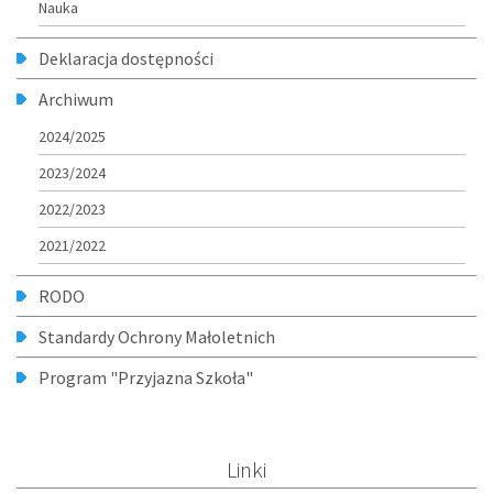
Nauka
Deklaracja dostępności
Archiwum
2024/2025
2023/2024
2022/2023
2021/2022
RODO
Standardy Ochrony Małoletnich
Program "Przyjazna Szkoła"
Linki