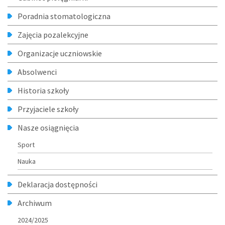
Poradnia stomatologiczna
Zajęcia pozalekcyjne
Organizacje uczniowskie
Absolwenci
Historia szkoły
Przyjaciele szkoły
Nasze osiągnięcia
Sport
Nauka
Deklaracja dostępności
Archiwum
2024/2025