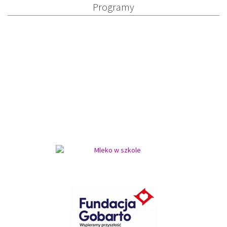
Programy