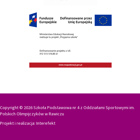
Copyright © 2026 Szkoła Podstawowa nr 4 z Oddziałami Sportowymi im.
Polskich Olimpijczyków w Rawiczu
Projekt i realizacja:
Interefekt