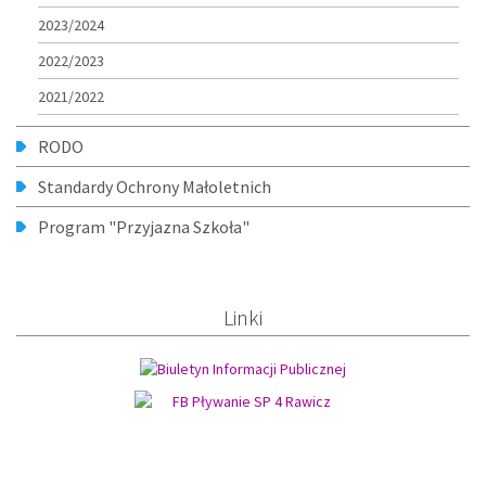
2023/2024
2022/2023
2021/2022
RODO
Standardy Ochrony Małoletnich
Program "Przyjazna Szkoła"
Linki