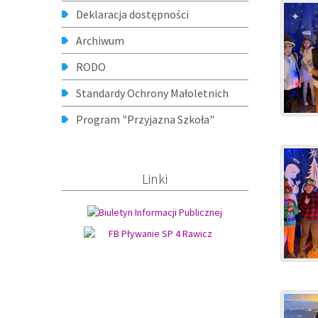
Deklaracja dostępności
Archiwum
RODO
Standardy Ochrony Małoletnich
Program "Przyjazna Szkoła"
Linki