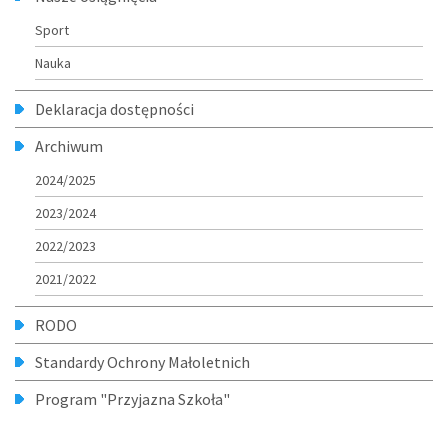
Sport
Nauka
Deklaracja dostępności
Archiwum
2024/2025
2023/2024
2022/2023
2021/2022
RODO
Standardy Ochrony Małoletnich
Program "Przyjazna Szkoła"