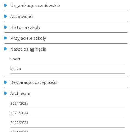
Organizacje uczniowskie
Absolwenci
Historia szkoły
Przyjaciele szkoły
Nasze osiągnięcia
Sport
Nauka
Deklaracja dostępności
Archiwum
2024/2025
2023/2024
2022/2023