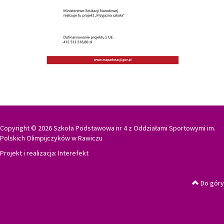
Copyright © 2026 Szkoła Podstawowa nr 4 z Oddziałami Sportowymi im.
Polskich Olimpijczyków w Rawiczu
Projekt i realizacja:
Interefekt
Do góry