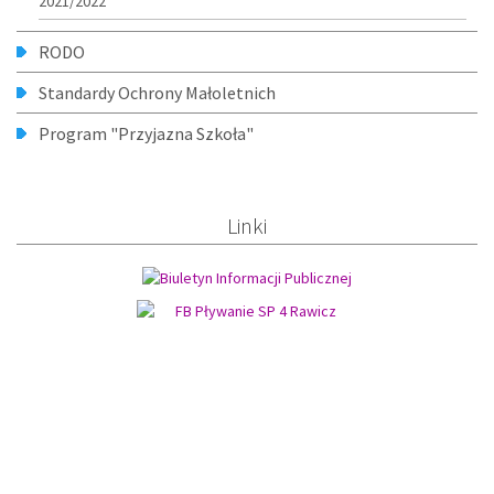
2021/2022
RODO
Standardy Ochrony Małoletnich
Program "Przyjazna Szkoła"
Linki