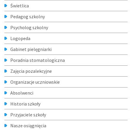
Świetlica
Pedagog szkolny
Psycholog szkolny
Logopeda
Gabinet pielęgniarki
Poradnia stomatologiczna
Zajęcia pozalekcyjne
Organizacje uczniowskie
Absolwenci
Historia szkoły
Przyjaciele szkoły
Nasze osiągnięcia