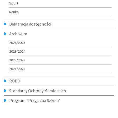
Sport
Nauka
Deklaracja dostępności
Archiwum
2024/2025
2023/2024
2022/2023
2021/2022
RODO
Standardy Ochrony Małoletnich
Program "Przyjazna Szkoła"