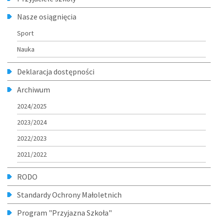
Nasze osiągnięcia
Sport
Nauka
Deklaracja dostępności
Archiwum
2024/2025
2023/2024
2022/2023
2021/2022
RODO
Standardy Ochrony Małoletnich
Program "Przyjazna Szkoła"