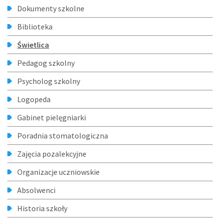
Dokumenty szkolne
Biblioteka
Świetlica
Pedagog szkolny
Psycholog szkolny
Logopeda
Gabinet pielęgniarki
Poradnia stomatologiczna
Zajęcia pozalekcyjne
Organizacje uczniowskie
Absolwenci
Historia szkoły