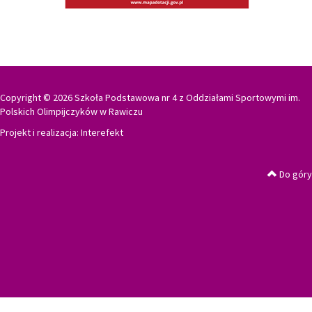
Copyright © 2026 Szkoła Podstawowa nr 4 z Oddziałami Sportowymi im.
Polskich Olimpijczyków w Rawiczu
Projekt i realizacja:
Interefekt
Do góry