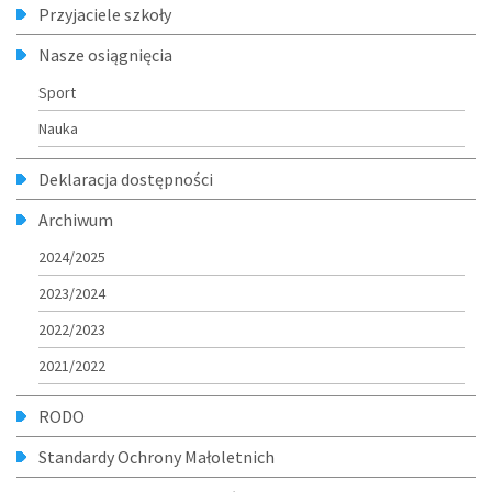
Przyjaciele szkoły
Nasze osiągnięcia
Sport
Nauka
Deklaracja dostępności
Archiwum
2024/2025
2023/2024
2022/2023
2021/2022
RODO
Standardy Ochrony Małoletnich