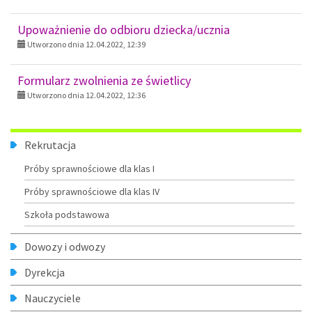
Upoważnienie do odbioru dziecka/ucznia
Utworzono dnia 12.04.2022, 12:39
Formularz zwolnienia ze świetlicy
Utworzono dnia 12.04.2022, 12:36
Menu
Rekrutacja
Próby sprawnościowe dla klas I
Próby sprawnościowe dla klas IV
Szkoła podstawowa
Dowozy i odwozy
Dyrekcja
Nauczyciele