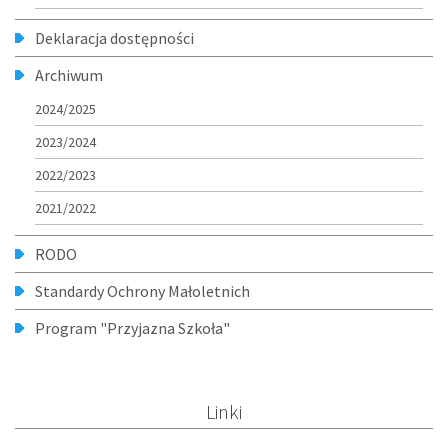
Deklaracja dostępności
Archiwum
2024/2025
2023/2024
2022/2023
2021/2022
RODO
Standardy Ochrony Małoletnich
Program "Przyjazna Szkoła"
Linki