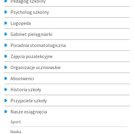
Pedagog szkolny
Psycholog szkolny
Logopeda
Gabinet pielęgniarki
Poradnia stomatologiczna
Zajęcia pozalekcyjne
Organizacje uczniowskie
Absolwenci
Historia szkoły
Przyjaciele szkoły
Nasze osiągnięcia
Sport
Nauka