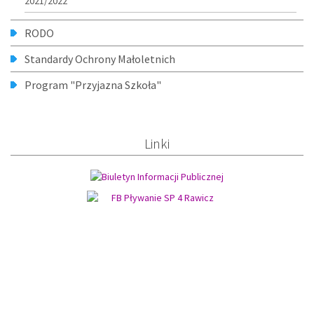
2021/2022
RODO
Standardy Ochrony Małoletnich
Program "Przyjazna Szkoła"
Linki