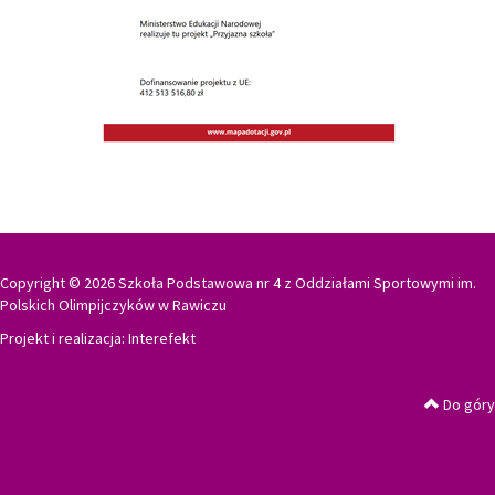
Copyright © 2026 Szkoła Podstawowa nr 4 z Oddziałami Sportowymi im.
Polskich Olimpijczyków w Rawiczu
Projekt i realizacja:
Interefekt
Do góry