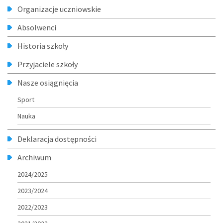
Organizacje uczniowskie
Absolwenci
Historia szkoły
Przyjaciele szkoły
Nasze osiągnięcia
Sport
Nauka
Deklaracja dostępności
Archiwum
2024/2025
2023/2024
2022/2023