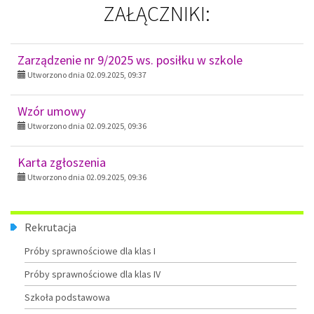
ZAŁĄCZNIKI:
Zarządzenie nr 9/2025 ws. posiłku w szkole
Utworzono dnia 02.09.2025, 09:37
Wzór umowy
Utworzono dnia 02.09.2025, 09:36
Karta zgłoszenia
Utworzono dnia 02.09.2025, 09:36
Menu
Rekrutacja
Próby sprawnościowe dla klas I
Próby sprawnościowe dla klas IV
Szkoła podstawowa