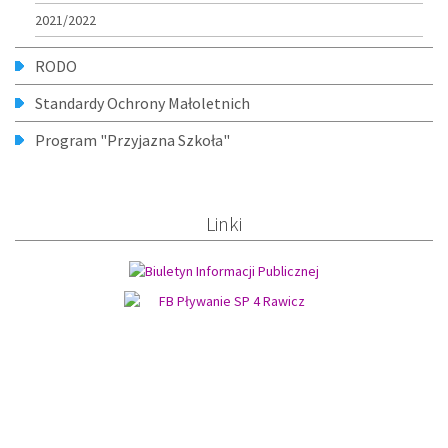
2021/2022
RODO
Standardy Ochrony Małoletnich
Program "Przyjazna Szkoła"
Linki