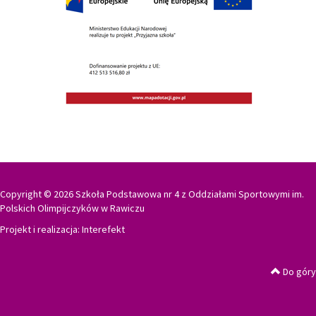
Copyright © 2026 Szkoła Podstawowa nr 4 z Oddziałami Sportowymi im.
Polskich Olimpijczyków w Rawiczu
Projekt i realizacja:
Interefekt
Do góry