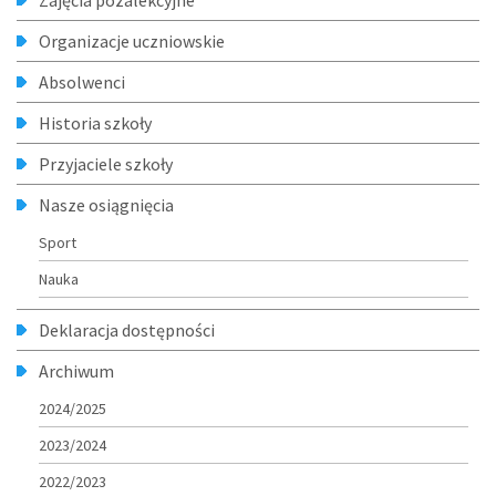
Zajęcia pozalekcyjne
Organizacje uczniowskie
Absolwenci
Historia szkoły
Przyjaciele szkoły
Nasze osiągnięcia
Sport
Nauka
Deklaracja dostępności
Archiwum
2024/2025
2023/2024
2022/2023