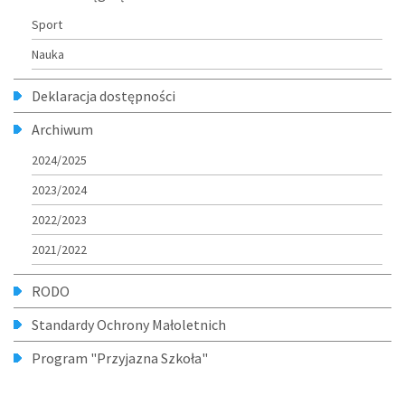
Sport
Nauka
Deklaracja dostępności
Archiwum
2024/2025
2023/2024
2022/2023
2021/2022
RODO
Standardy Ochrony Małoletnich
Program "Przyjazna Szkoła"