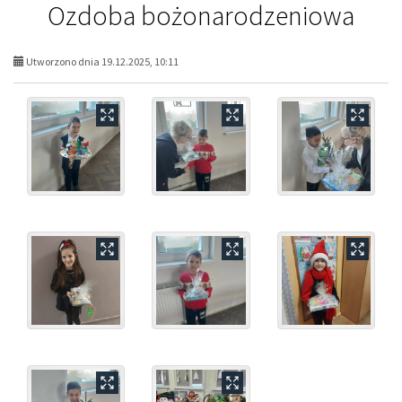
Ozdoba bożonarodzeniowa
Utworzono dnia 19.12.2025, 10:11