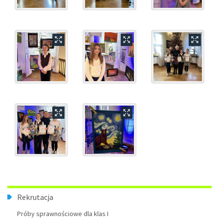
Menu
Rekrutacja
Próby sprawnościowe dla klas I