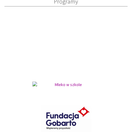
Programy