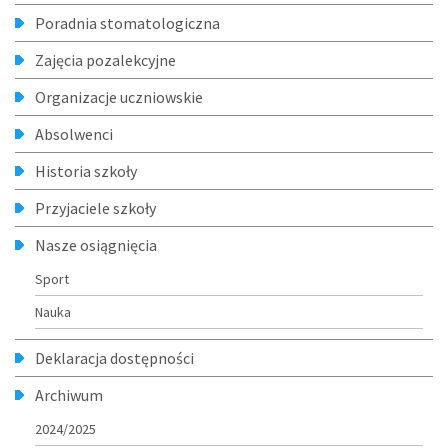
Poradnia stomatologiczna
Zajęcia pozalekcyjne
Organizacje uczniowskie
Absolwenci
Historia szkoły
Przyjaciele szkoły
Nasze osiągnięcia
Sport
Nauka
Deklaracja dostępności
Archiwum
2024/2025