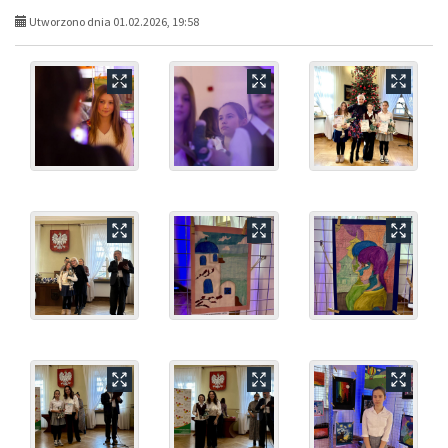
Utworzono dnia 01.02.2026, 19:58