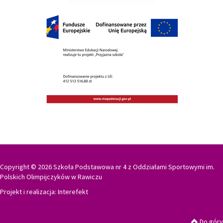
Copyright © 2026 Szkoła Podstawowa nr 4 z Oddziałami Sportowymi im.
Polskich Olimpijczyków w Rawiczu
Projekt i realizacja:
Interefekt
Do góry