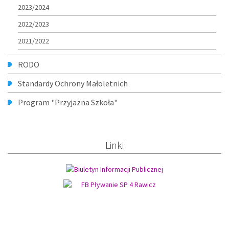
2023/2024
2022/2023
2021/2022
RODO
Standardy Ochrony Małoletnich
Program "Przyjazna Szkoła"
Linki