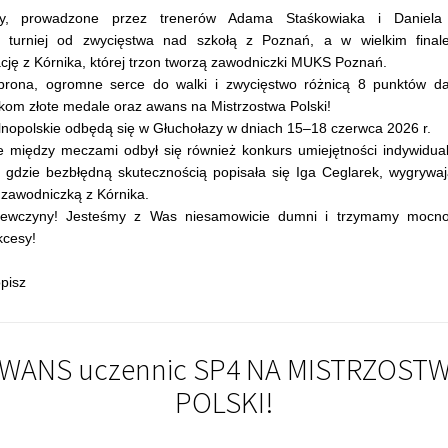
dnia 25.05.2026, 09:59