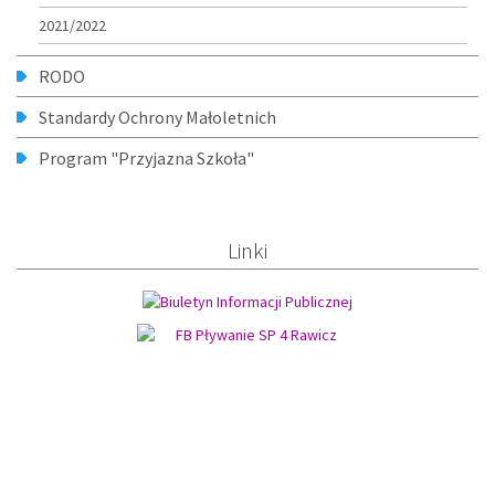
2021/2022
RODO
Standardy Ochrony Małoletnich
Program "Przyjazna Szkoła"
Linki