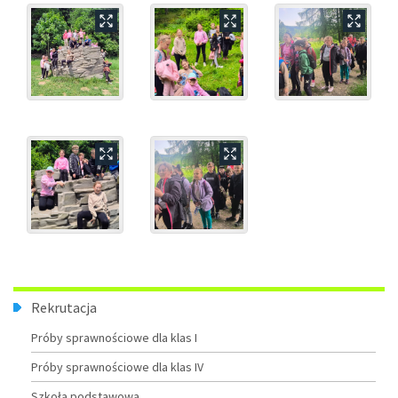
Menu
Rekrutacja
Próby sprawnościowe dla klas I
Próby sprawnościowe dla klas IV
Szkoła podstawowa