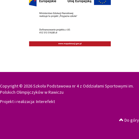
Copyright © 2026 Szkoła Podstawowa nr 4 z Oddziałami Sportowymi im.
Polskich Olimpijczyków w Rawiczu
Projekt i realizacja:
Interefekt
Do góry