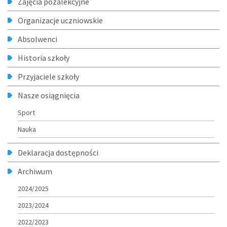
Zajęcia pozalekcyjne
Organizacje uczniowskie
Absolwenci
Historia szkoły
Przyjaciele szkoły
Nasze osiągnięcia
Sport
Nauka
Deklaracja dostępności
Archiwum
2024/2025
2023/2024
2022/2023