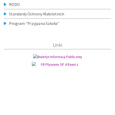
RODO
Standardy Ochrony Małoletnich
Program "Przyjazna Szkoła"
Linki