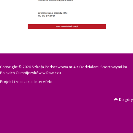
Copyright © 2026 Szkoła Podstawowa nr 4 z Oddziałami Sportowymi im.
Polskich Olimpijczyków w Rawiczu
Projekt i realizacja:
Interefekt
Do góry