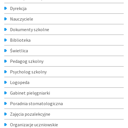
Dyrekcja
Nauczyciele
Dokumenty szkolne
Biblioteka
Świetlica
Pedagog szkolny
Psycholog szkolny
Logopeda
Gabinet pielęgniarki
Poradnia stomatologiczna
Zajęcia pozalekcyjne
Organizacje uczniowskie