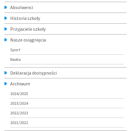
Absolwenci
Historia szkoły
Przyjaciele szkoły
Nasze osiągnięcia
Sport
Nauka
Deklaracja dostępności
Archiwum
2024/2025
2023/2024
2022/2023
2021/2022