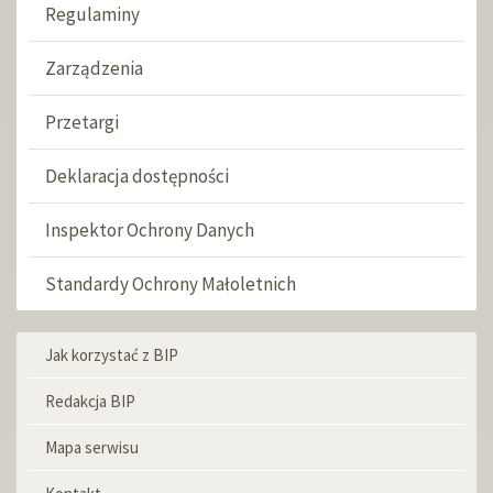
Regulaminy
Zarządzenia
Przetargi
Deklaracja dostępności
Inspektor Ochrony Danych
Standardy Ochrony Małoletnich
Jak korzystać z BIP
Menu
informacyjne
Redakcja BIP
Mapa serwisu