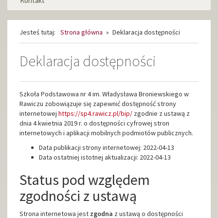
Kontakt
Jesteś tutaj:
Strona główna
»
Deklaracja dostępności
Deklaracja dostępności
Szkoła Podstawowa nr 4 im. Władysława Broniewskiego w
Rawiczu
zobowiązuje się zapewnić dostępność strony
internetowej
https://sp4.rawicz.pl/bip/
zgodnie z ustawą z
dnia 4 kwietnia 2019 r. o dostępności cyfrowej stron
internetowych i aplikacji mobilnych podmiotów publicznych.
Data publikacji strony internetowej:
2022-04-13
Data ostatniej istotnej aktualizacji:
2022-04-13
Status pod względem
zgodności z ustawą
Strona internetowa jest
zgodna
z ustawą o dostępności