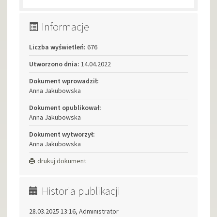
Informacje
Liczba wyświetleń:
676
Utworzono dnia:
14.04.2022
Dokument wprowadził:
Anna Jakubowska
Dokument opublikował:
Anna Jakubowska
Dokument wytworzył:
Anna Jakubowska
drukuj dokument
Historia publikacji
28.03.2025 13:16, Administrator