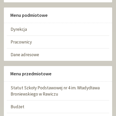
Menu podmiotowe
Dyrekcja
Pracownicy
Dane adresowe
Menu przedmiotowe
Statut Szkoły Podstawowej nr 4 im. Władydława
Broniewskiego w Rawiczu
Budżet